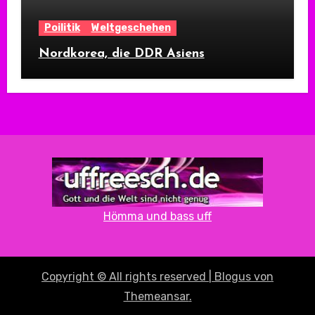
Poilitik
Weltgeschehen
Nordkorea, die DDR Asiens
Hömma und bass uff
Copyright © All rights reserved
|
Blogus
von
Themeansar
.