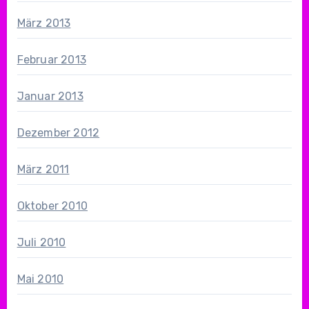
März 2013
Februar 2013
Januar 2013
Dezember 2012
März 2011
Oktober 2010
Juli 2010
Mai 2010