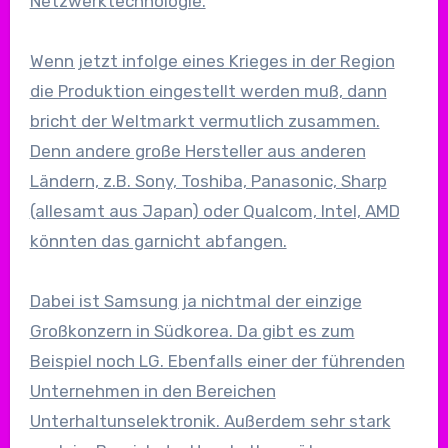
Netzwerktechnologie.
Wenn jetzt infolge eines Krieges in der Region
die Produktion eingestellt werden muß, dann
bricht der Weltmarkt vermutlich zusammen.
Denn andere große Hersteller aus anderen
Ländern, z.B. Sony, Toshiba, Panasonic, Sharp
(allesamt aus Japan) oder Qualcom, Intel, AMD
könnten das garnicht abfangen.
Dabei ist Samsung ja nichtmal der einzige
Großkonzern in Südkorea. Da gibt es zum
Beispiel noch LG. Ebenfalls einer der führenden
Unternehmen in den Bereichen
Unterhaltunselektronik. Außerdem sehr stark