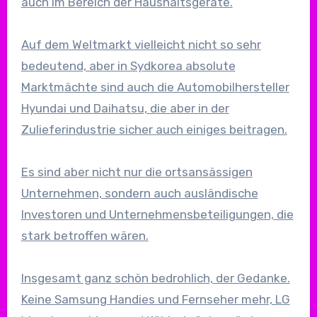
auch im Bereich der Haushaltsgeräte.
Auf dem Weltmarkt vielleicht nicht so sehr
bedeutend, aber in Sydkorea absolute
Marktmächte sind auch die Automobilhersteller
Hyundai und Daihatsu, die aber in der
Zulieferindustrie sicher auch einiges beitragen.
Es sind aber nicht nur die ortsansässigen
Unternehmen, sondern auch ausländische
Investoren und Unternehmensbeteiligungen, die
stark betroffen wären.
Insgesamt ganz schön bedrohlich, der Gedanke.
Keine Samsung Handies und Fernseher mehr, LG