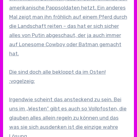
amerikanische Pappsoldaten hetzt. Ein anderes
Mal zeigt man ihn fröhlich auf einem Pferd durch
die Landschaft reiten – das hat er sich sicher
alles von Putin abgeschaut, der ja auch immer
auf Lonesome Cowboy oder Batman gemacht
hat.
Die sind doch alle bekloppt da im Osten!
:vogelzeig:
Irgendwie scheint das ansteckend zu sein. Bei
uns im „Westen“ gibt es auch so Vollpfosten, die
glauben alles allein regeln zu können und das
was sie sich ausdenken ist die einzige wahre
Lösung.