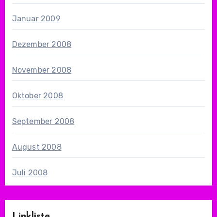
Januar 2009
Dezember 2008
November 2008
Oktober 2008
September 2008
August 2008
Juli 2008
Linkliste