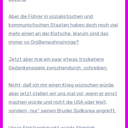
Aber die Führer in sozialistischen und
kommunistischen Staaten haben doch noch viel
mehr einen an der Klatsche. Warum sind das
immer so Größenwahnsinnige?
Jetzt aber mal ein paar etwas trockenere
Gedankenspiele zwischendurch: :schreiben:
Nicht, daß ich mir einen Krieg wünschen würde,
aber jetzt stellen wir uns mal vor, wenn er ernst
machen würde und nicht die USA oder Welt,
sondern „nur“ seinen Bruder Südkorea angreift.
Unser Elektronikmarkt würde förmlich