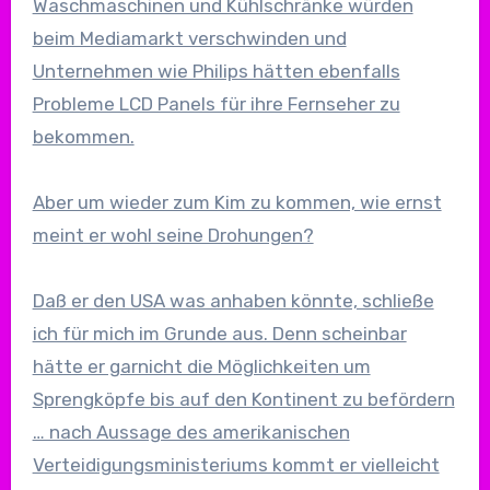
Waschmaschinen und Kühlschränke würden
beim Mediamarkt verschwinden und
Unternehmen wie Philips hätten ebenfalls
Probleme LCD Panels für ihre Fernseher zu
bekommen.
Aber um wieder zum Kim zu kommen, wie ernst
meint er wohl seine Drohungen?
Daß er den USA was anhaben könnte, schließe
ich für mich im Grunde aus. Denn scheinbar
hätte er garnicht die Möglichkeiten um
Sprengköpfe bis auf den Kontinent zu befördern
… nach Aussage des amerikanischen
Verteidigungsministeriums kommt er vielleicht