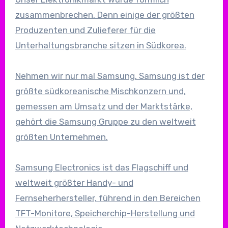
zusammenbrechen. Denn einige der größten
Produzenten und Zulieferer für die
Unterhaltungsbranche sitzen in Südkorea.
Nehmen wir nur mal Samsung. Samsung ist der
größte südkoreanische Mischkonzern und,
gemessen am Umsatz und der Marktstärke,
gehört die Samsung Gruppe zu den weltweit
größten Unternehmen.
Samsung Electronics ist das Flagschiff und
weltweit größter Handy- und
Fernseherhersteller, führend in den Bereichen
TFT-Monitore, Speicherchip-Herstellung und