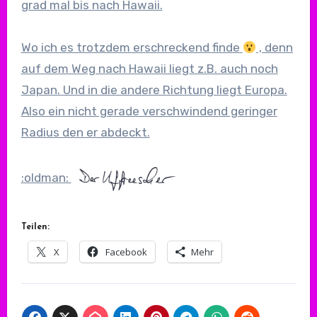
grad mal bis nach Hawaii.
Wo ich es trotzdem erschreckend finde
, denn
auf dem Weg nach Hawaii liegt z.B. auch noch
Japan. Und in die andere Richtung liegt Europa.
Also ein nicht gerade verschwindend geringer
Radius den er abdeckt.
:oldman:
Teilen:
X
Facebook
Mehr