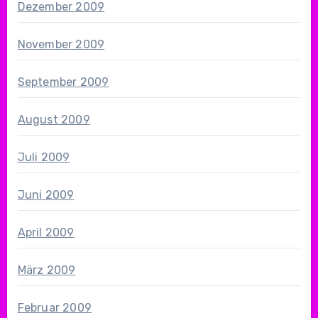
Dezember 2009
November 2009
September 2009
August 2009
Juli 2009
Juni 2009
April 2009
März 2009
Februar 2009