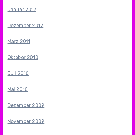
Januar 2013
Dezember 2012
März 2011
Oktober 2010
Juli 2010
Mai 2010
Dezember 2009
November 2009