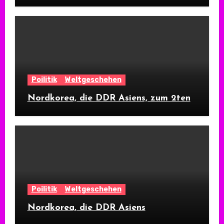
Poilitik
Weltgeschehen
Nordkorea, die DDR Asiens, zum 2ten
Poilitik
Weltgeschehen
Nordkorea, die DDR Asiens