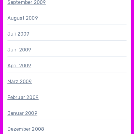
September 2009
August 2009
Juli 2009
Juni 2009
April 2009
März 2009
Februar 2009
Januar 2009
Dezember 2008