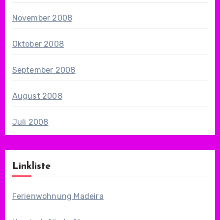
November 2008
Oktober 2008
September 2008
August 2008
Juli 2008
Linkliste
Ferienwohnung Madeira