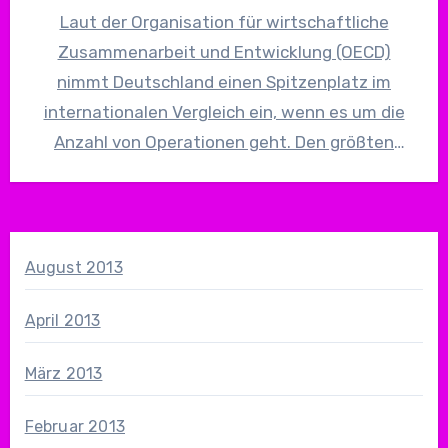
Laut der Organisation für wirtschaftliche
Zusammenarbeit und Entwicklung (OECD)
nimmt Deutschland einen Spitzenplatz im
internationalen Vergleich ein, wenn es um die
Anzahl von Operationen geht. Den größten
Anteil dabei hat…
August 2013
April 2013
März 2013
Februar 2013