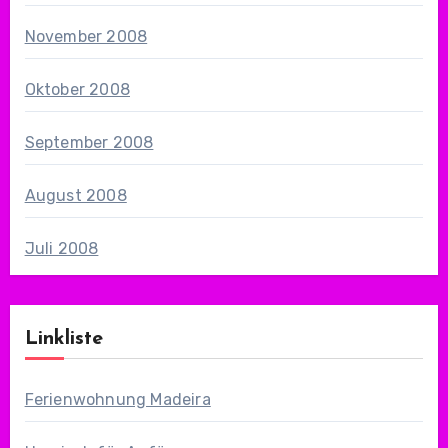
November 2008
Oktober 2008
September 2008
August 2008
Juli 2008
Linkliste
Ferienwohnung Madeira