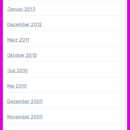
Januar 2013
Dezember 2012
März 2011
Oktober 2010
Juli 2010
Mai 2010
Dezember 2009
November 2009