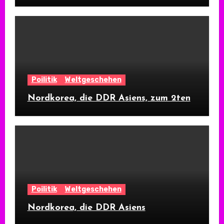
Poilitik
Weltgeschehen
Nordkorea, die DDR Asiens, zum 2ten
Poilitik
Weltgeschehen
Nordkorea, die DDR Asiens