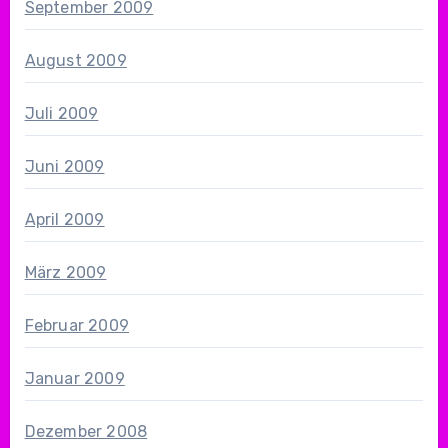
September 2009
August 2009
Juli 2009
Juni 2009
April 2009
März 2009
Februar 2009
Januar 2009
Dezember 2008