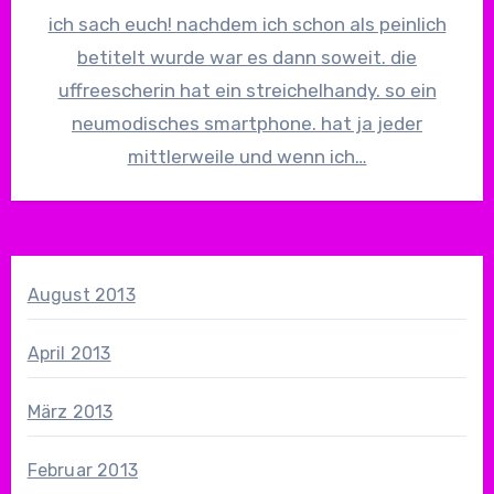
ich sach euch! nachdem ich schon als peinlich
betitelt wurde war es dann soweit. die
uffreescherin hat ein streichelhandy. so ein
neumodisches smartphone. hat ja jeder
mittlerweile und wenn ich…
August 2013
April 2013
März 2013
Februar 2013