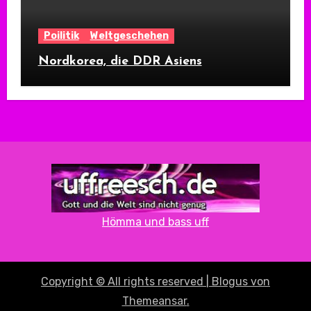
Poilitik
Weltgeschehen
Nordkorea, die DDR Asiens
Hömma und bass uff
Copyright © All rights reserved
|
Blogus
von
Themeansar
.