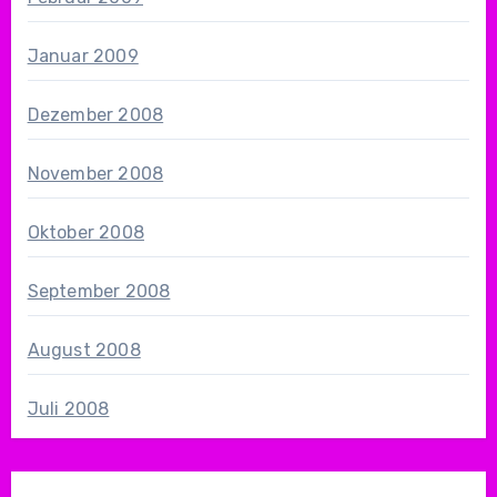
Januar 2009
Dezember 2008
November 2008
Oktober 2008
September 2008
August 2008
Juli 2008