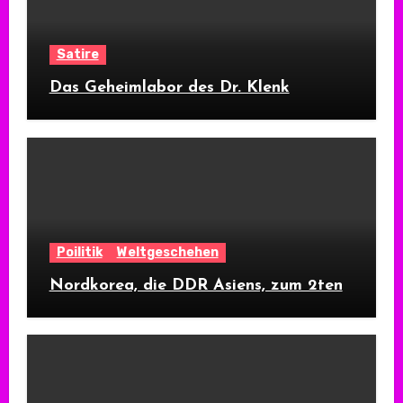
Satire
Das Geheimlabor des Dr. Klenk
Poilitik
Weltgeschehen
Nordkorea, die DDR Asiens, zum 2ten