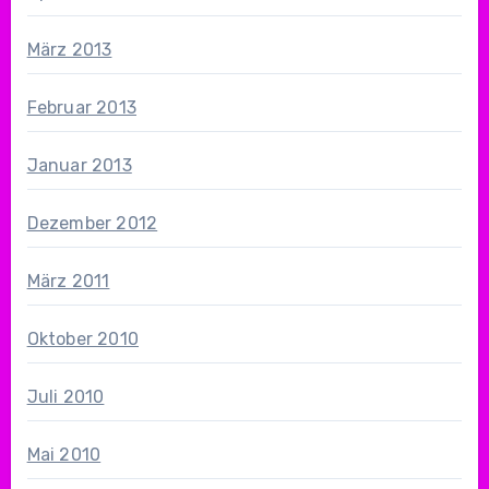
März 2013
Februar 2013
Januar 2013
Dezember 2012
März 2011
Oktober 2010
Juli 2010
Mai 2010