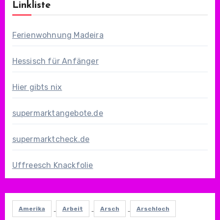
Linkliste
Ferienwohnung Madeira
Hessisch für Anfänger
Hier gibts nix
supermarktangebote.de
supermarktcheck.de
Uffreesch Knackfolie
Amerika
Arbeit
Arsch
Arschloch