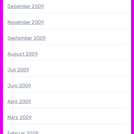
Dezember 2009
November 2009
September 2009
August 2009
Juli 2009
Juni 2009
April 2009
März 2009
Februar 2009