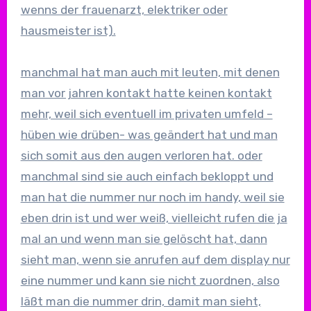
wenns der frauenarzt, elektriker oder
hausmeister ist).
manchmal hat man auch mit leuten, mit denen
man vor jahren kontakt hatte keinen kontakt
mehr, weil sich eventuell im privaten umfeld –
hüben wie drüben- was geändert hat und man
sich somit aus den augen verloren hat. oder
manchmal sind sie auch einfach bekloppt und
man hat die nummer nur noch im handy, weil sie
eben drin ist und wer weiß, vielleicht rufen die ja
mal an und wenn man sie gelöscht hat, dann
sieht man, wenn sie anrufen auf dem display nur
eine nummer und kann sie nicht zuordnen, also
läßt man die nummer drin, damit man sieht,