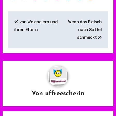
Beitragsnavigation
von Weicheiern und
Wenn das Fleisch
ihren Eltern
nach Sattel
schmeckt
Von
uffreescherin