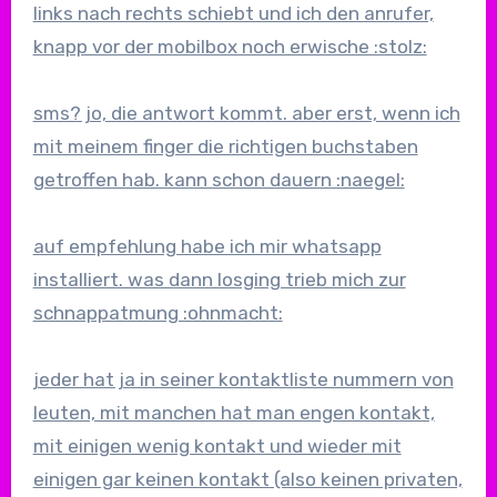
links nach rechts schiebt und ich den anrufer,
knapp vor der mobilbox noch erwische :stolz:
sms? jo, die antwort kommt. aber erst, wenn ich
mit meinem finger die richtigen buchstaben
getroffen hab. kann schon dauern :naegel:
auf empfehlung habe ich mir whatsapp
installiert. was dann losging trieb mich zur
schnappatmung :ohnmacht:
jeder hat ja in seiner kontaktliste nummern von
leuten, mit manchen hat man engen kontakt,
mit einigen wenig kontakt und wieder mit
einigen gar keinen kontakt (also keinen privaten,