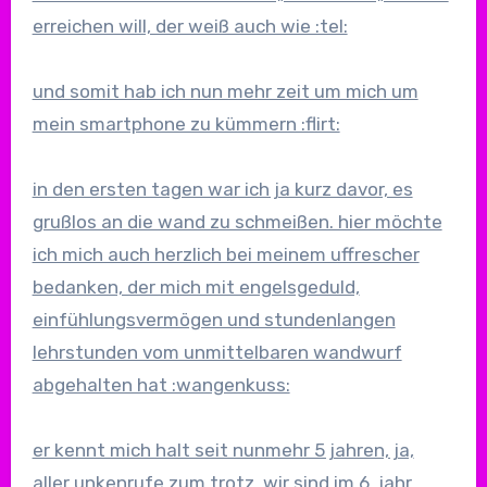
erreichen will, der weiß auch wie :tel:
und somit hab ich nun mehr zeit um mich um
mein smartphone zu kümmern :flirt:
in den ersten tagen war ich ja kurz davor, es
grußlos an die wand zu schmeißen. hier möchte
ich mich auch herzlich bei meinem uffrescher
bedanken, der mich mit engelsgeduld,
einfühlungsvermögen und stundenlangen
lehrstunden vom unmittelbaren wandwurf
abgehalten hat :wangenkuss:
er kennt mich halt seit nunmehr 5 jahren, ja,
aller unkenrufe zum trotz, wir sind im 6. jahr.