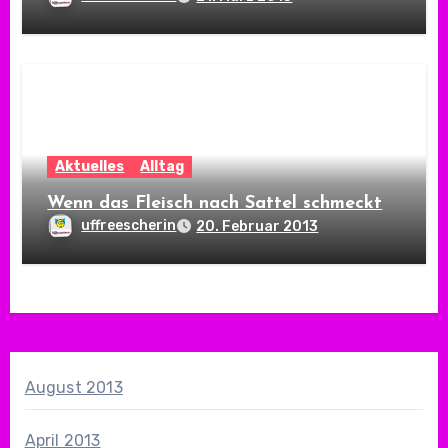
Aktuelles
Alltag
Wenn das Fleisch nach Sattel schmeckt
uffreescherin
20. Februar 2013
August 2013
April 2013