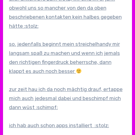
obwohl uns so mancher von den da oben
beschriebenen kontakten kein halbes gegeben
hätte :stolz:
so. jedenfalls beginnt mein streichelhandy mir
langsam spaß zu machen und wenn ich jemals
den richtigen fingerdruck beherrsche, dann
klappt es auch noch besser
zur zeit hau ich da noch mächtig drauf, ertappe
mich auch jedesmal dabei und beschimpf mich
dann wüst :schimpf:
ich hab auch schon apps installiert :stolz: