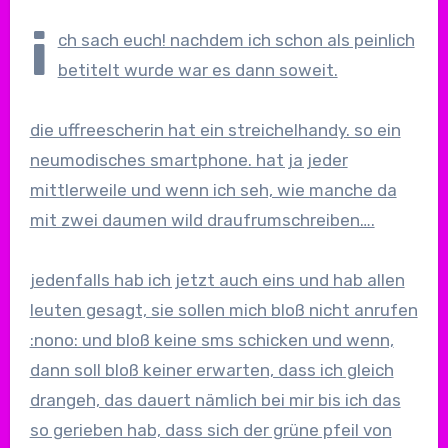
i
ch sach euch! nachdem ich schon als peinlich
betitelt wurde war es dann soweit.
die uffreescherin hat ein streichelhandy. so ein
neumodisches smartphone. hat ja jeder
mittlerweile und wenn ich seh, wie manche da
mit zwei daumen wild draufrumschreiben….
jedenfalls hab ich jetzt auch eins und hab allen
leuten gesagt, sie sollen mich bloß nicht anrufen
:nono: und bloß keine sms schicken und wenn,
dann soll bloß keiner erwarten, dass ich gleich
drangeh, das dauert nämlich bei mir bis ich das
so gerieben hab, dass sich der grüne pfeil von