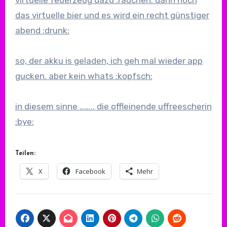
das virtuelle bier und es wird ein recht günstiger
abend :drunk:
so, der akku is geladen, ich geh mal wieder app
gucken. aber kein whats :kopfsch:
in diesem sinne …….. die offleinende uffreescherin
:bye:
Teilen:
X
Facebook
Mehr