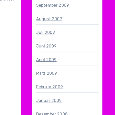
September 2009
August 2009
Juli 2009
Juni 2009
April 2009
März 2009
Februar 2009
Januar 2009
Dezember 2008