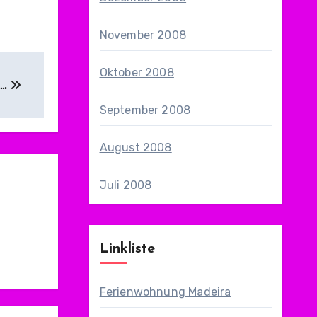
November 2008
Oktober 2008
….
September 2008
August 2008
Juli 2008
Linkliste
Ferienwohnung Madeira