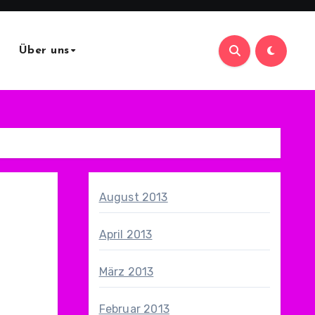
Über uns
August 2013
April 2013
März 2013
Februar 2013