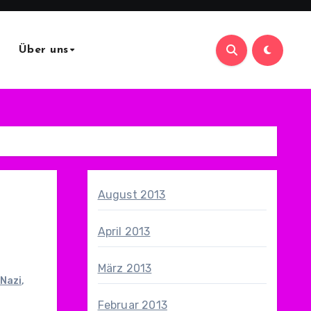
Über uns
August 2013
April 2013
März 2013
Nazi
,
Februar 2013