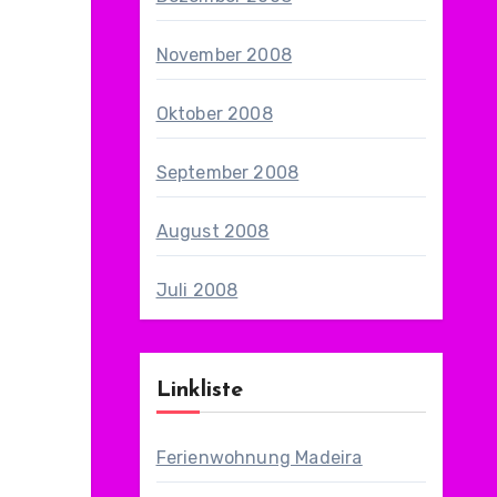
November 2008
Oktober 2008
September 2008
August 2008
Juli 2008
Linkliste
Ferienwohnung Madeira