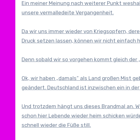
Ein meiner Meinung nach weiterer Punkt weshal
unsere vermalledeite Vergangenheit.
Da wir uns immer wieder von Kriegsopfern, de
Druck setzen lassen, können wir nicht einfach
Denn sobald wir so vorgehen kommt gleich der „
Ok, wir haben „damals“ als Land großen Mist ge
geändert. Deutschland ist inzwischen ein in der
Und trotzdem hängt uns dieses Brandmal an. W
schon hier Lebende wieder heim schicken würden
schnell wieder die Füße still.