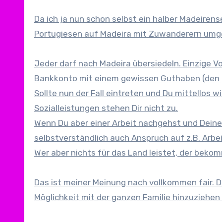
Da ich ja nun schon selbst ein halber Madeirense
Portugiesen auf Madeira mit Zuwanderern umg
Jeder darf nach Madeira übersiedeln. Einzige V
Bankkonto mit einem gewissen Guthaben (den g
Sollte nun der Fall eintreten und Du mittellos 
Sozialleistungen stehen Dir nicht zu.
Wenn Du aber einer Arbeit nachgehst und Deine 
selbstverständlich auch Anspruch auf z.B. Arb
Wer aber nichts für das Land leistet, der beko
Das ist meiner Meinung nach vollkommen fair. D
Möglichkeit mit der ganzen Familie hinzuziehen