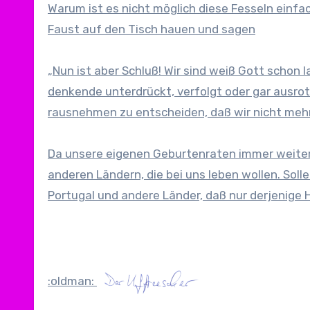
Warum ist es nicht möglich diese Fesseln einfa
Faust auf den Tisch hauen und sagen
„Nun ist aber Schluß! Wir sind weiß Gott schon
denkende unterdrückt, verfolgt oder gar ausrott
rausnehmen zu entscheiden, daß wir nicht mehr 
Da unsere eigenen Geburtenraten immer weiter
anderen Ländern, die bei uns leben wollen. Solle
Portugal und andere Länder, daß nur derjenige H
:oldman: