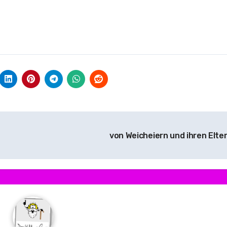
von Weicheiern und ihren Elte