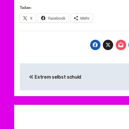
Teilen:
X
Facebook
Mehr
Beitragsnavigation
Extrem selbst schuld