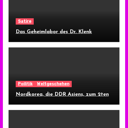
Satire
Das Geheimlabor des Dr. Klenk
Poilitik
Weltgeschehen
Nordkorea, die DDR Asiens, zum 2ten