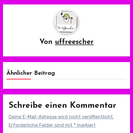
Von
uffreescher
Ähnlicher Beitrag
Schreibe einen Kommentar
Deine E-Mail-Adresse wird nicht veröffentlicht.
Erforderliche Felder sind mit
*
markiert