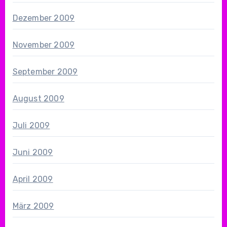
Dezember 2009
November 2009
September 2009
August 2009
Juli 2009
Juni 2009
April 2009
März 2009