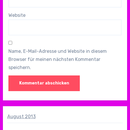
Website
Name, E-Mail-Adresse und Website in diesem
Browser für meinen nächsten Kommentar
speichern.
August 2013