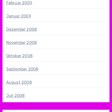
Februar 2009
Januar 2009
Dezember 2008
November 2008
Oktober 2008
September 2008
August 2008
Juli 2008