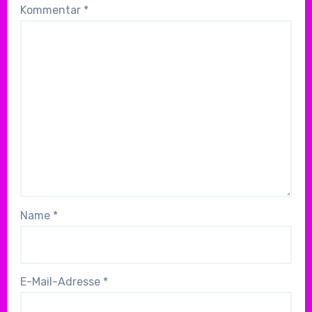
Kommentar
*
Name
*
E-Mail-Adresse
*