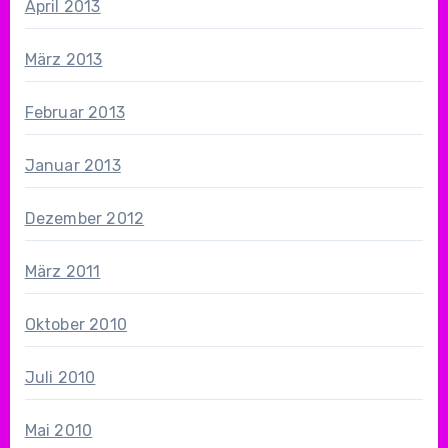
April 2013
März 2013
Februar 2013
Januar 2013
Dezember 2012
März 2011
Oktober 2010
Juli 2010
Mai 2010