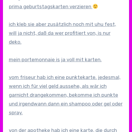
prima geburtstagskarten verzieren
ich kleb sie aber zusätzlich noch mit uhu fest,
will ja nicht, daß da wer profitiert von, is nur
deko.
mein portemonnaie is ja voll mit karten.
vom friseur hab ich eine punktekarte. jedesmal,
wenn ich für viel geld aussehe, als wär ich
garnicht drangekommen, bekomme ich punkte
und irgendwann dann ein shampoo oder gel oder
spray.
von der apotheke hab ich eine karte, die durch