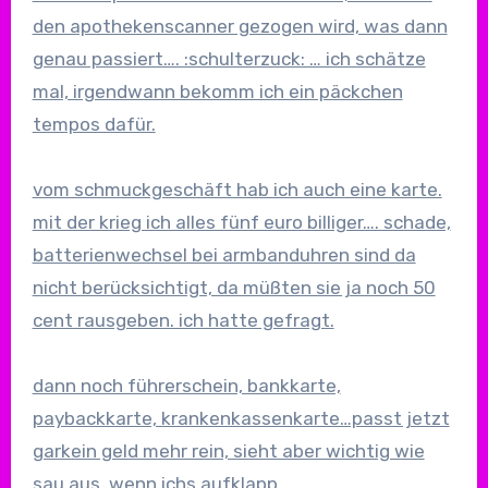
den apothekenscanner gezogen wird, was dann
genau passiert…. :schulterzuck: … ich schätze
mal, irgendwann bekomm ich ein päckchen
tempos dafür.
vom schmuckgeschäft hab ich auch eine karte.
mit der krieg ich alles fünf euro billiger…. schade,
batterienwechsel bei armbanduhren sind da
nicht berücksichtigt, da müßten sie ja noch 50
cent rausgeben. ich hatte gefragt.
dann noch führerschein, bankkarte,
paybackkarte, krankenkassenkarte…passt jetzt
garkein geld mehr rein, sieht aber wichtig wie
sau aus, wenn ichs aufklapp.