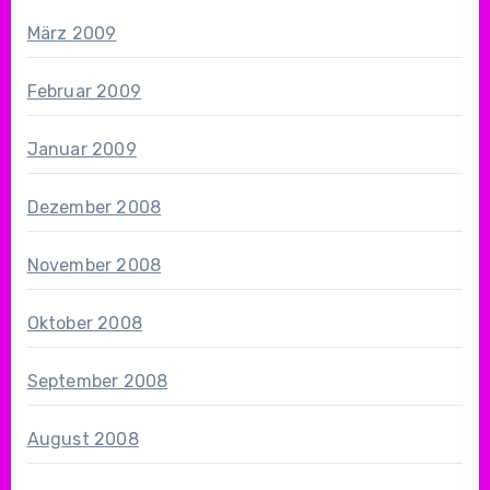
März 2009
Februar 2009
Januar 2009
Dezember 2008
November 2008
Oktober 2008
September 2008
August 2008