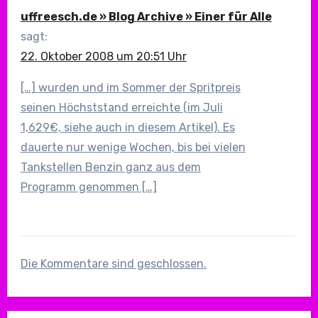
uffreesch.de » Blog Archive » Einer für Alle
sagt:
22. Oktober 2008 um 20:51 Uhr
[…] wurden und im Sommer der Spritpreis
seinen Höchststand erreichte (im Juli
1,629€, siehe auch in diesem Artikel). Es
dauerte nur wenige Wochen, bis bei vielen
Tankstellen Benzin ganz aus dem
Programm genommen […]
Die Kommentare sind geschlossen.