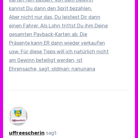
kannst Du dann den Sprit bezahlen.
Aber nicht nur das, Du leistest Dir dann
einen Fahrer. Als Lohn trittst Du ihm Deine
gesamten Payback-Karten ab. Die
Präsente kann ER dann wieder verkaufen
usw. Für diese Tipps will ich natürlich nicht
am Gewinn beteiligt werden, ist
Ehrensache, sagt :oldman: nanunana
uffreescherin
sagt: