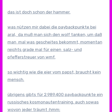
das ist doch schon der hammer.
was nützen mir dabei die paybackpunkte bei
aral, da muß man sich den wolf tanken, um daß
man mal was gescheites bekommt, momentan
reichts grade mal für einen salz- und
pfefferstreuer von wmf.
so wichtig wie die eier vom papst, braucht kein
mensch.
übrigens gibts für 2.989.400 paybackpunkte ein
russisches kosmonautentraining. auch sowas
wovon jeder träumt :hmm: