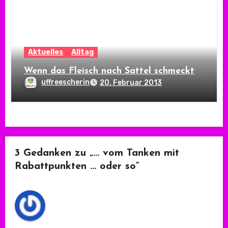
Aktuelles
Alltag
Wenn das Fleisch nach Sattel schmeckt
uffreescherin
20. Februar 2013
3 Gedanken zu „… vom Tanken mit
Rabattpunkten … oder so“