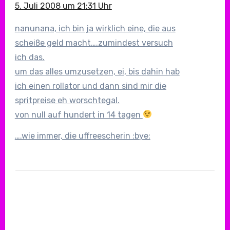
5. Juli 2008 um 21:31 Uhr
nanunana, ich bin ja wirklich eine, die aus
scheiße geld macht….zumindest versuch
ich das.
um das alles umzusetzen, ei, bis dahin hab
ich einen rollator und dann sind mir die
spritpreise eh worschtegal.
von null auf hundert in 14 tagen
….wie immer, die uffreescherin :bye: