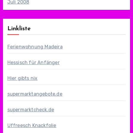
Juli 2008
Linkliste
Ferienwohnung Madeira
Hessisch für Anfänger
Hier gibts nix
supermarktangebote.de
supermarktcheck.de
Uffreesch Knackfolie