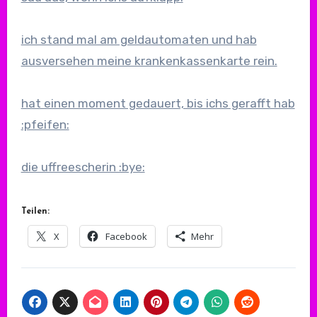
ich stand mal am geldautomaten und hab
ausversehen meine krankenkassenkarte rein.
hat einen moment gedauert, bis ichs gerafft hab
:pfeifen:
die uffreescherin :bye:
Teilen:
X
Facebook
Mehr