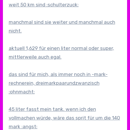
weit 50 km sind :schulterzuck:
manchmal sind sie weiter und manchmal auch
nicht.
aktuell 1,629 für einen liter normal oder super,
mittlerweile auch egal.
das sind für mich, als immer noch in -mark-
rechnerein, dreimarkpaarundzwanzisch
:ohnmacht:
45 liter fasst mein tank. wenn ich den
vollmachen würde, wäre das sprit für um die 140
mark :angst: