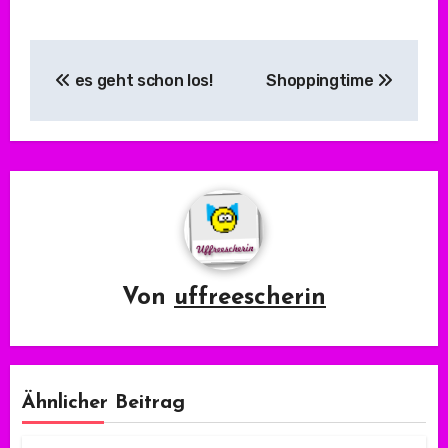
Beitragsnavigation
es geht schon los!
Shoppingtime
Von
uffreescherin
Ähnlicher Beitrag