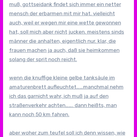
muß, gottseidank findet sich immer ein netter
mensch der erbarmen mit mir hat. vielleicht
auch, weil er wegen mir eine wette gewonnen
hat, soll mich aber nicht jucken. meistens sinds
männer die anhalten, eigentlich nur. klar, die
frauen machen ja auch, daß sie heimkommen
solang der sprit noch reicht.
wenn die knuffige kleine gelbe tanksäule im
amaturenbrett aufleuchtet……manchmal nehm
ich das garnicht wahr, ich muß ja auf den
straßenverkehr achten……. dann heißts, man
kann noch 50 km fahren.
aber woher zum teufel soll ich denn wissen, wie