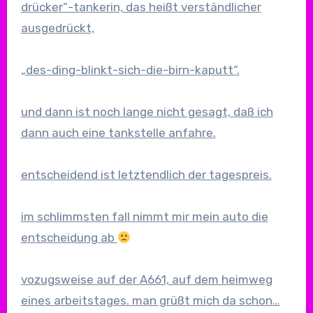
drücker“-tankerin, das heißt verständlicher
ausgedrückt,
„des-ding-blinkt-sich-die-birn-kaputt“.
und dann ist noch lange nicht gesagt, daß ich
dann auch eine tankstelle anfahre.
entscheidend ist letztendlich der tagespreis.
im schlimmsten fall nimmt mir mein auto die
entscheidung ab
vozugsweise auf der A661, auf dem heimweg
eines arbeitstages. man grüßt mich da schon…