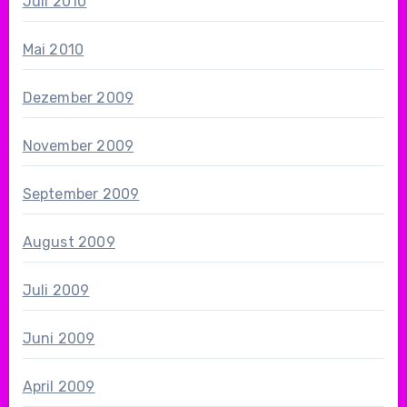
Juli 2010
Mai 2010
Dezember 2009
November 2009
September 2009
August 2009
Juli 2009
Juni 2009
April 2009