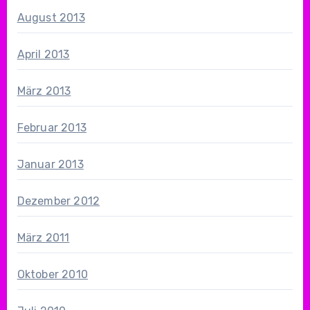
August 2013
April 2013
März 2013
Februar 2013
Januar 2013
Dezember 2012
März 2011
Oktober 2010