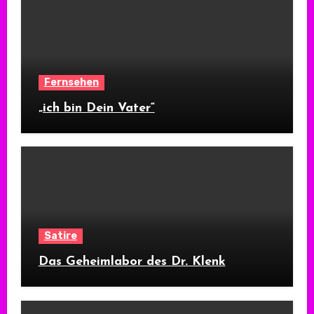
Fernsehen
„ich bin Dein Vater“
Satire
Das Geheimlabor des Dr. Klenk