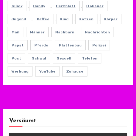
Glück
Handy
Herzblatt
Italiener
Jugend
Kaffee
Kind
Kotzen
Körper
Mail
Männer
Nachbarn
Nachrichten
Papst
Pferde
Plattenbau
Polizei
Post
Schwul
Sexuell
Telefon
Werbung
YouTube
Zuhause
Versäumt