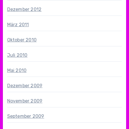
Dezember 2012
März 2011
Oktober 2010
Juli 2010
Mai 2010
Dezember 2009
November 2009
September 2009