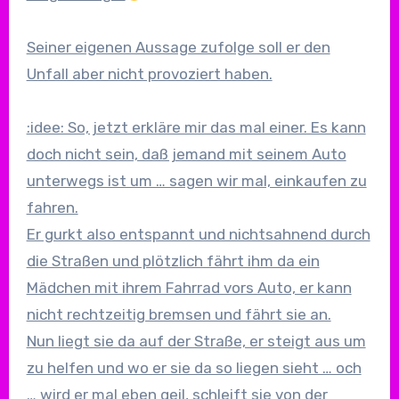
Seiner eigenen Aussage zufolge soll er den
Unfall aber nicht provoziert haben.
:idee: So, jetzt erkläre mir das mal einer. Es kann
doch nicht sein, daß jemand mit seinem Auto
unterwegs ist um … sagen wir mal, einkaufen zu
fahren.
Er gurkt also entspannt und nichtsahnend durch
die Straßen und plötzlich fährt ihm da ein
Mädchen mit ihrem Fahrrad vors Auto, er kann
nicht rechtzeitig bremsen und fährt sie an.
Nun liegt sie da auf der Straße, er steigt aus um
zu helfen und wo er sie da so liegen sieht … och
… wird er mal eben geil, schleift sie von der