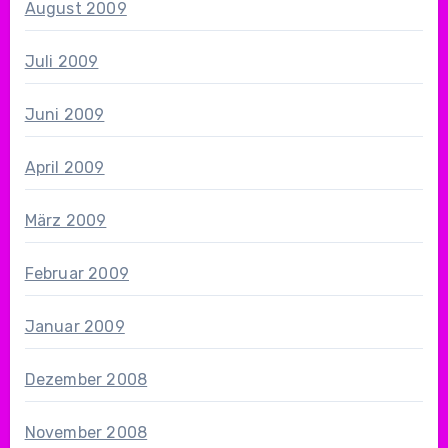
August 2009
Juli 2009
Juni 2009
April 2009
März 2009
Februar 2009
Januar 2009
Dezember 2008
November 2008