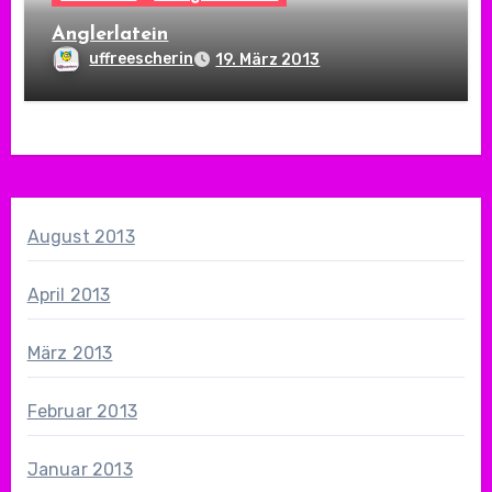
Anglerlatein
uffreescherin
19. März 2013
August 2013
April 2013
März 2013
Februar 2013
Januar 2013